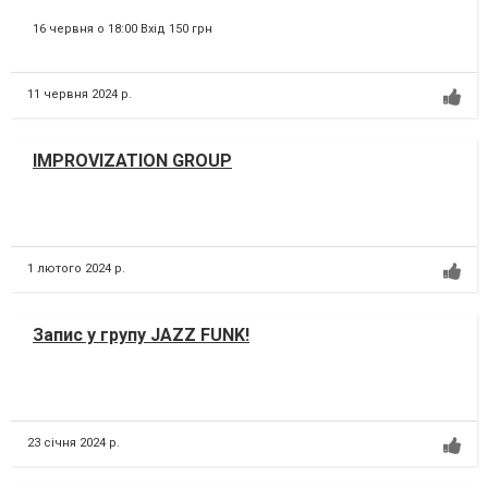
16 червня о 18:00 Вхід 150 грн
11 червня 2024 р.
IMPROVIZATION GROUP
1 лютого 2024 р.
Запис у групу JAZZ FUNK!
23 січня 2024 р.