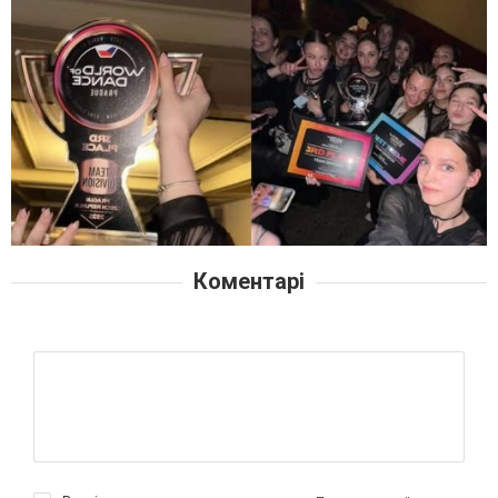
Коментарі