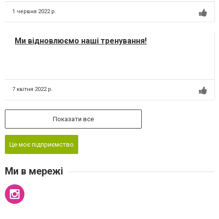
1 червня 2022 р.
Ми відновлюємо наші тренування!
7 квітня 2022 р.
Показати все
Це моє підприємство
Ми в мережі