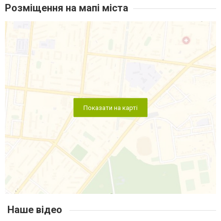
Розміщення на мапі міста
Показати на карті
Наше відео