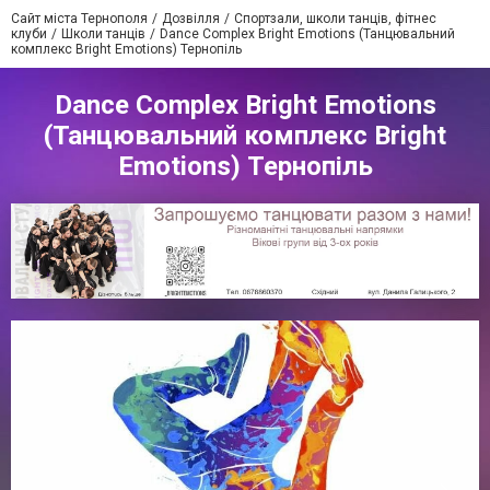
Сайт міста Тернополя
Дозвілля
Спортзали, школи танців, фітнес
клуби
Школи танців
Dance Complex Bright Emotions (Танцювальний
комплекс Bright Emotions) Тернопіль
Dance Complex Bright Emotions
(Танцювальний комплекс Bright
Emotions) Тернопіль